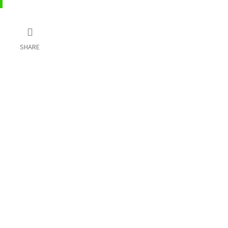
SHARE